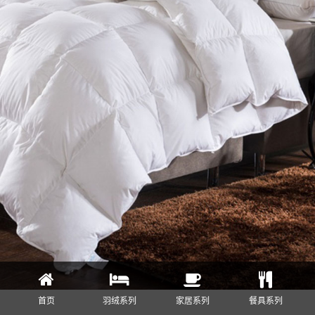
首页
羽绒系列
家居系列
餐具系列