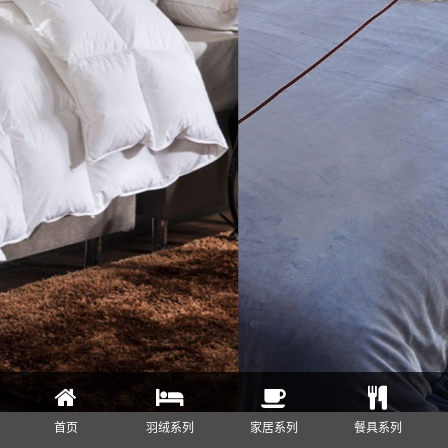
首页
羽绒系列
家居系列
餐具系列