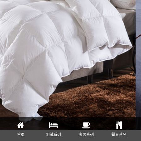
首页
羽绒系列
家居系列
餐具系列