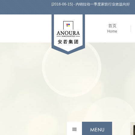
[2016-06-15] - 安若坚持引导潮流，但更专注提升
首页
Home