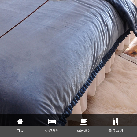
首页
羽绒系列
家居系列
餐具系列