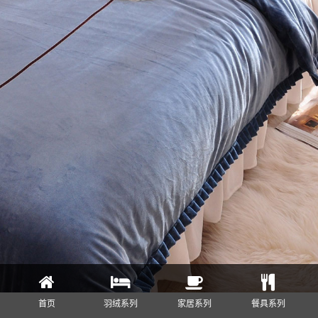
首页
羽绒系列
家居系列
餐具系列